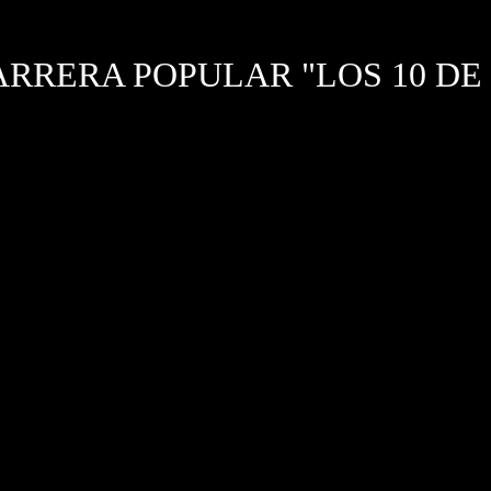
ARRERA POPULAR "LOS 10 DE