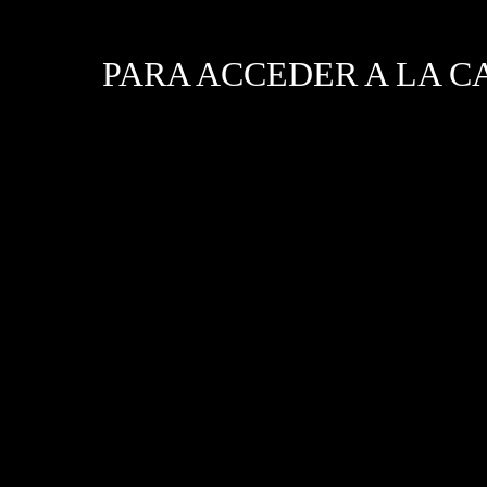
PARA ACCEDER A LA C