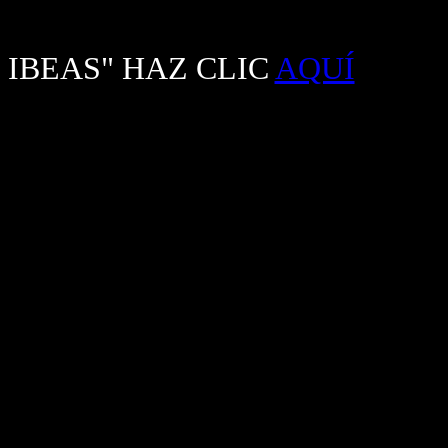
 IBEAS" HAZ CLIC
AQUÍ