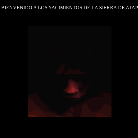
E
BIENVENIDO A LOS YACIMIENTOS DE LA SIERRA DE ATA
.