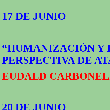
17 DE JUNIO
“HUMANIZACIÓN Y 
PERSPECTIVA DE A
EUDALD CARBONEL
20 DE JUNIO