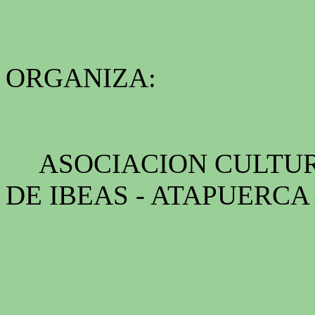
ORGANIZA:
ASOCIACION CULTU
DE IBEAS - ATAPUERCA