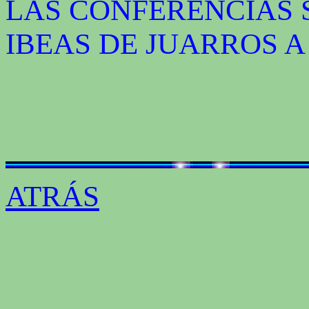
LAS CONFERENCIAS
IBEAS DE JUARROS A
ATRÁS