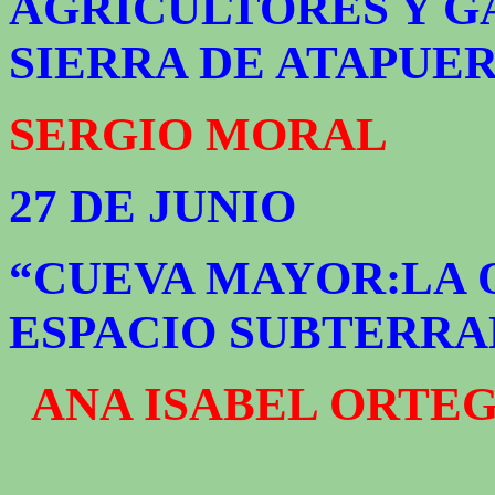
AGRICULTORES Y G
SIERRA DE ATAPUE
SERGIO MORAL
27 DE JUNIO
“CUEVA MAYOR:LA 
ESPACIO SUBTERRA
ANA ISABEL ORTE