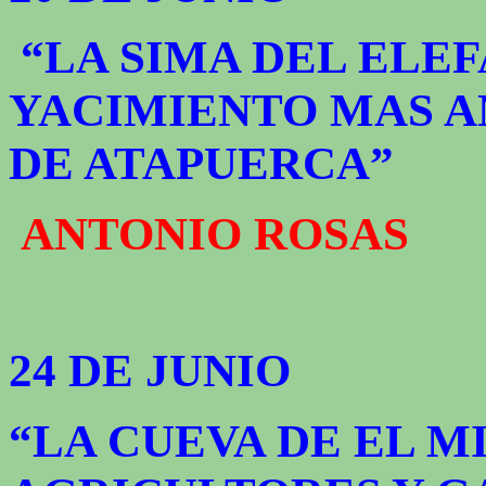
“LA SIMA DEL ELEF
YACIMIENTO MAS A
DE ATAPUERCA”
ANTONIO ROSAS
24 DE JUNIO
“LA CUEVA DE EL M